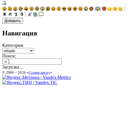
Навигация
Категория:
Поиск:
Загрузка…
© 2000 – 2026 «
Станислав.ру
»