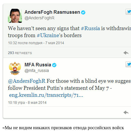
«Мы не видим никаких признаков отвода российских войск