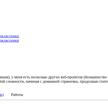
ным), у меня есть несколько других веб-проектов (большинство
юбой сложности, начиная с домашней странички, продолжая стат
ь)
Работы