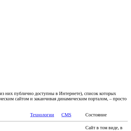
 из них публично доступны в Интернете), список которых
ическим сайтом и заканчивая динамическим порталом, – просто
Технологии
CMS
Состояние
Сайт в том виде, в