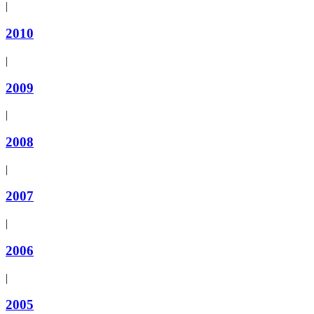
|
2010
|
2009
|
2008
|
2007
|
2006
|
2005