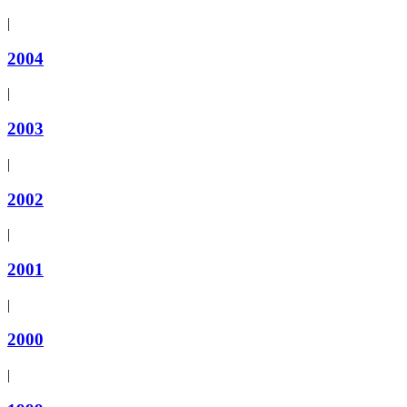
|
2004
|
2003
|
2002
|
2001
|
2000
|