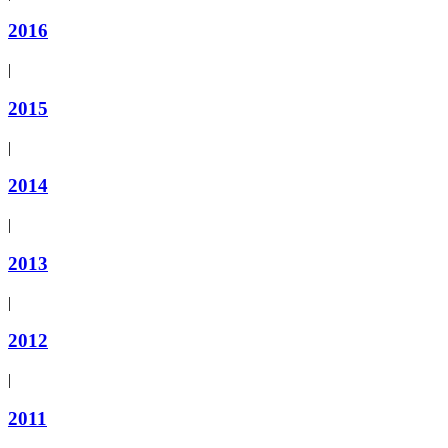
2016
|
2015
|
2014
|
2013
|
2012
|
2011