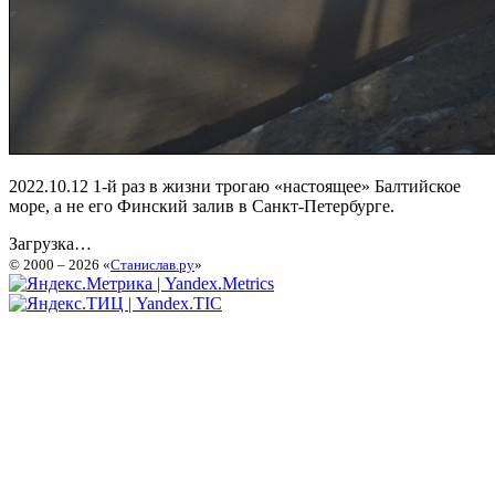
2022.10.12 1-й раз в жизни трогаю «настоящее» Балтийское
море, а не его Финский залив в Санкт-Петербурге.
Загрузка…
© 2000 – 2026 «
Станислав.ру
»