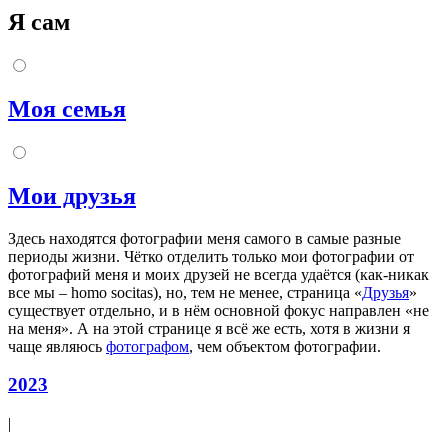
Я сам
Моя семья
Мои друзья
Здесь находятся фотографии меня самого в самые разные
периоды жизни. Чётко отделить только мои фотографии от
фотографий меня и моих друзей не всегда удаётся (как-никак
все мы – homo socitas), но, тем не менее, страница «
Друзья
»
существует отдельно, и в нём основной фокус направлен «не
на меня». А на этой странице я всё же есть, хотя в жизни я
чаще являюсь
фотографом
, чем объектом фотографии.
2023
|