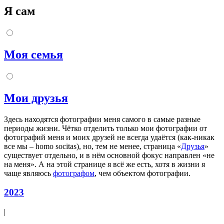
Я сам
Моя семья
Мои друзья
Здесь находятся фотографии меня самого в самые разные
периоды жизни. Чётко отделить только мои фотографии от
фотографий меня и моих друзей не всегда удаётся (как-никак
все мы – homo socitas), но, тем не менее, страница «
Друзья
»
существует отдельно, и в нём основной фокус направлен «не
на меня». А на этой странице я всё же есть, хотя в жизни я
чаще являюсь
фотографом
, чем объектом фотографии.
2023
|