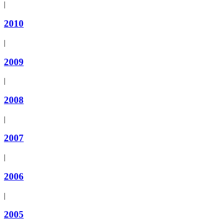
|
2010
|
2009
|
2008
|
2007
|
2006
|
2005