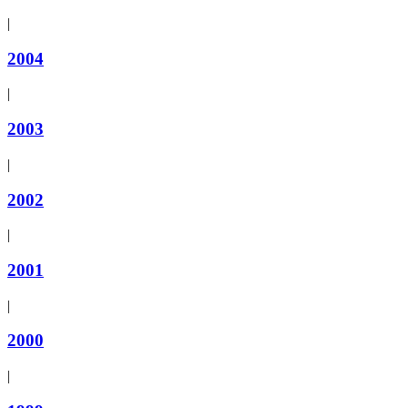
|
2004
|
2003
|
2002
|
2001
|
2000
|