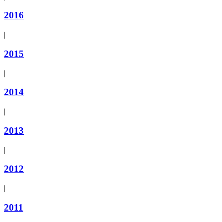
2016
|
2015
|
2014
|
2013
|
2012
|
2011